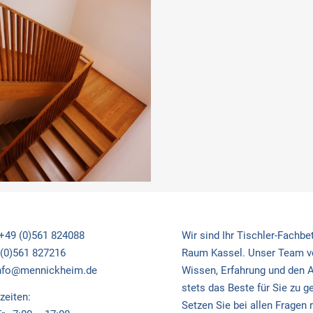
 +49 (0)561 824088
Wir sind Ihr Tischler-Fachbe
 (0)561 827216
Raum Kassel. Unser Team v
info@mennickheim.de
Wissen, Erfahrung und den 
stets das Beste für Sie zu g
zeiten:
Setzen Sie bei allen Fragen