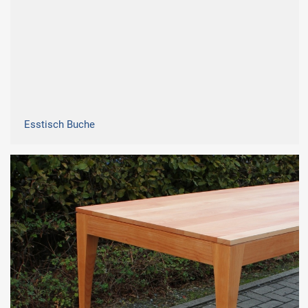
Esstisch Buche