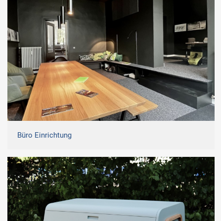
Büro Einrichtung