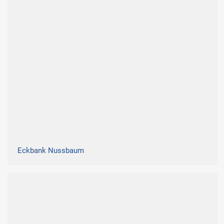
Eckbank Nussbaum