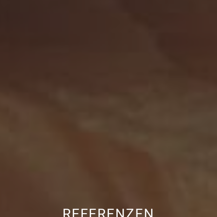
REFERENZEN