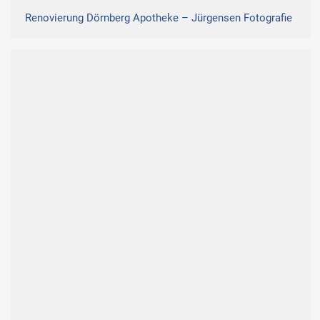
Renovierung Dörnberg Apotheke – Jürgensen Fotografie