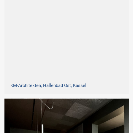
KM-Architekten, Hallenbad Ost, Kassel