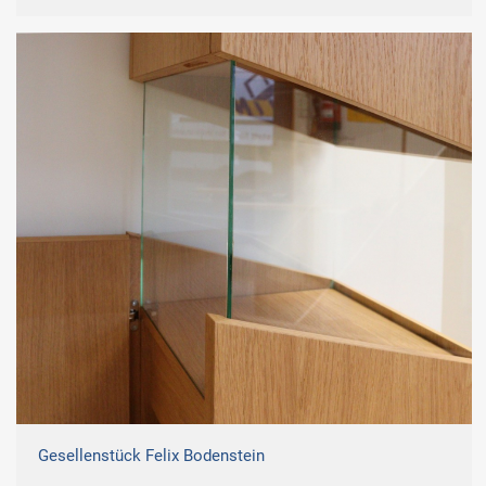
Gesellenstück Felix Bodenstein