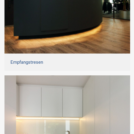
Empfangstresen