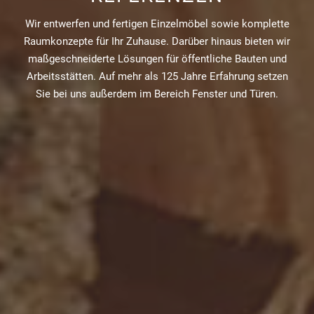
Wir entwerfen und fertigen Einzelmöbel sowie komplette
Raumkonzepte für Ihr Zuhause. Darüber hinaus bieten wir
maßgeschneiderte Lösungen für öffentliche Bauten und
Arbeitsstätten. Auf mehr als 125 Jahre Erfahrung setzen
Sie bei uns außerdem im Bereich Fenster und Türen.