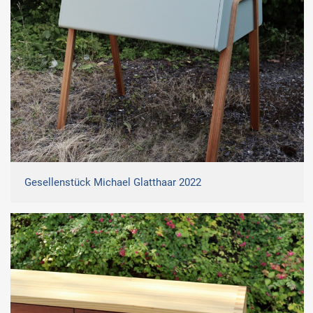
Gesellenstück Michael Glatthaar 2022