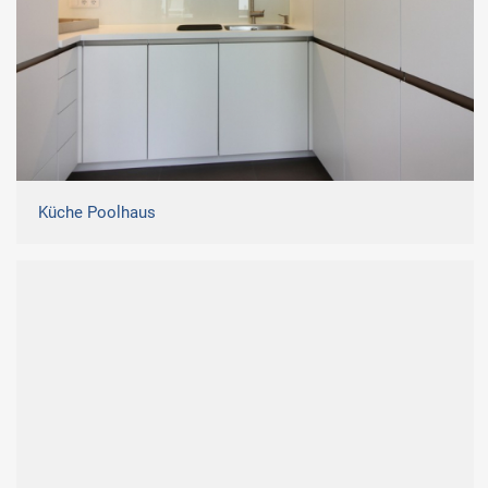
Küche Poolhaus