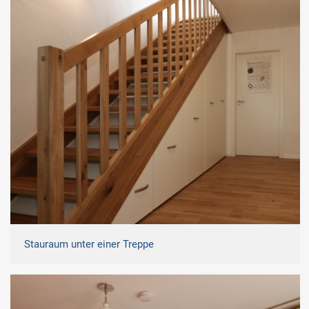
Stauraum unter einer Treppe