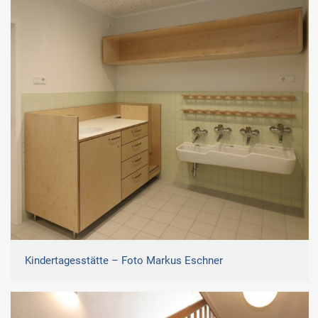
Kindertagesstätte – Foto Markus Eschner