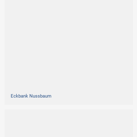
Eckbank Nussbaum