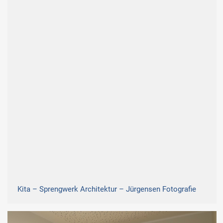
Kita – Sprengwerk Architektur – Jürgensen Fotografie