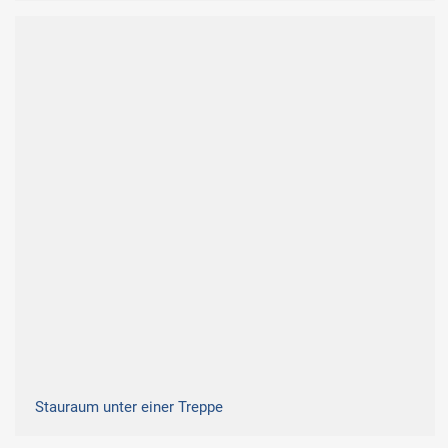
Stauraum unter einer Treppe