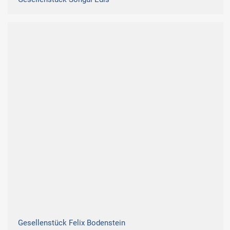
Gesellenstück Felix Bodenstein