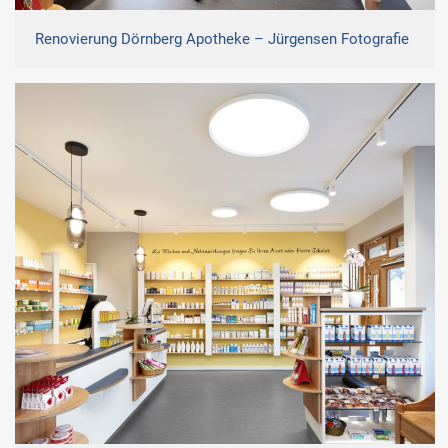
Renovierung Dörnberg Apotheke – Jürgensen Fotografie