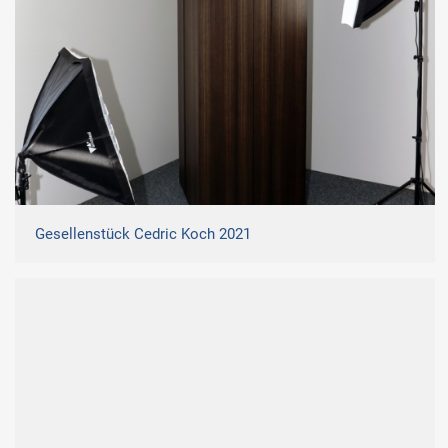
Gesellenstück Cedric Koch 2021