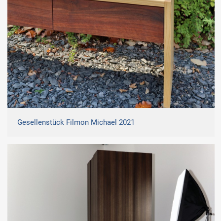
Gesellenstück Filmon Michael 2021