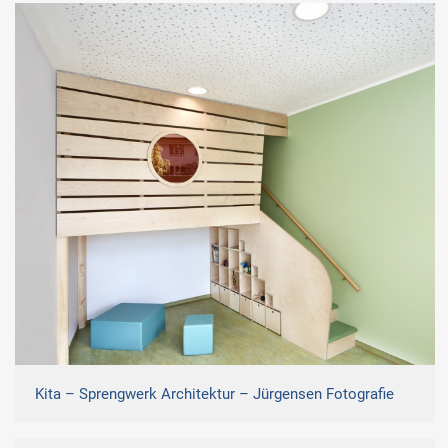
Kita – Sprengwerk Architektur – Jürgensen Fotografie