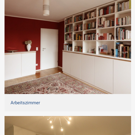
Arbeitszimmer