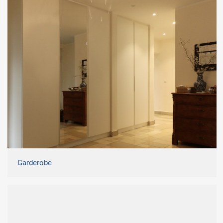
Garderobe