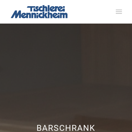
BARSCHRANK