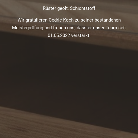
Rüster geölt, Schichtstoff
Wir gratulieren Cedric Koch zu seiner bestandenen
Meisterprüfung und freuen uns, dass er unser Team seit
01.05.2022 verstärkt.